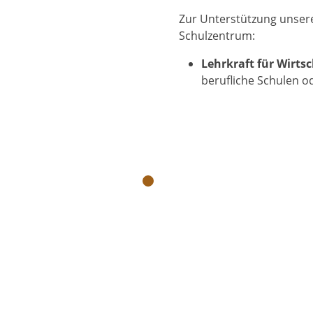
Zur Unterstützung unser
Schulzentrum:
Lehrkraft für Wirts
berufliche Schulen 