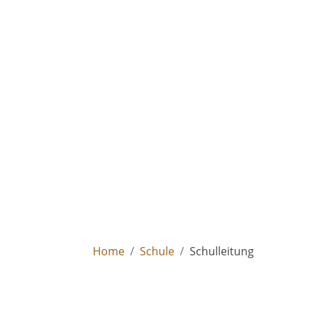
Home
Schule
Schulleitung