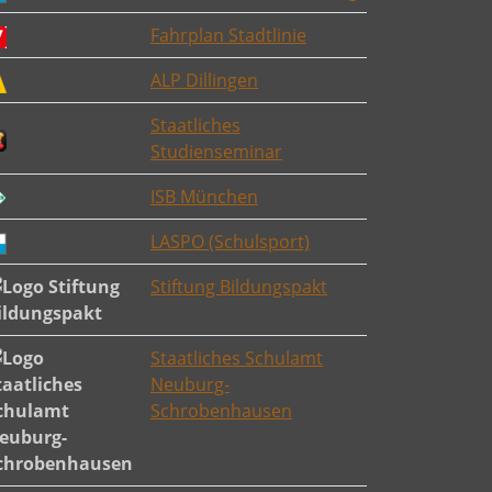
Fahrplan Stadtlinie
ALP Dillingen
Staatliches
Studienseminar
ISB München
LASPO (Schulsport)
Stiftung Bildungspakt
Staatliches Schulamt
Neuburg-
Schrobenhausen