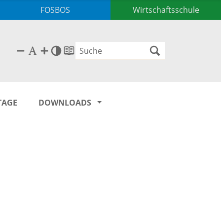
FOSBOS
Wirtschaftsschule
TAGE
DOWNLOADS