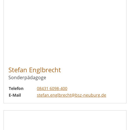
Stefan Englbrecht
Sonderpädagoge
Telefon
08431 6098-400
E-Mail
stefan.englbrecht@bsz-neuburg.de