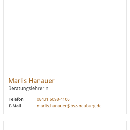
Marlis Hanauer
Beratungslehrerin
Telefon
08431 6098-4106
E-Mail
marlis.hanauer@bsz-neuburg.de