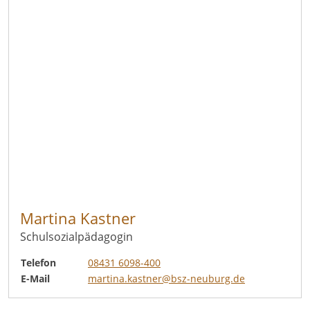
Martina Kastner
Schulsozialpädagogin
Telefon
08431 6098-400
E-Mail
martina.kastner@bsz-neuburg.de