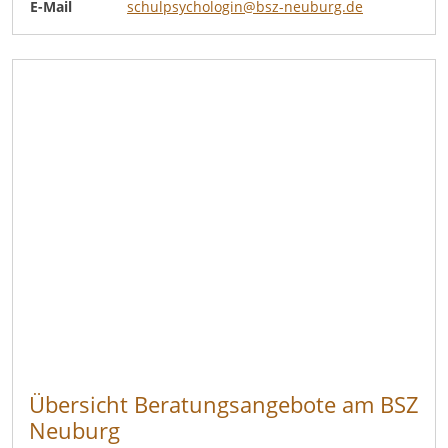
E-Mail
schulpsychologin@bsz-neuburg.de
Übersicht Beratungsangebote am BSZ
Neuburg