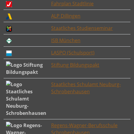
Fahrplan Stadtlinie
ALP Dillingen
Staatliches Studienseminar
ISB München
LASPO (Schulsport)
Stiftung Bildungspakt
Staatliches Schulamt Neuburg-
Schrobenhausen
Regens-Wagner-Berufsschule
Schrobenhausen