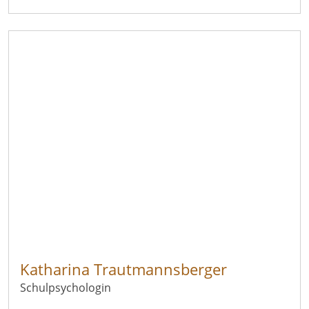
Katharina Trautmannsberger
Schulpsychologin