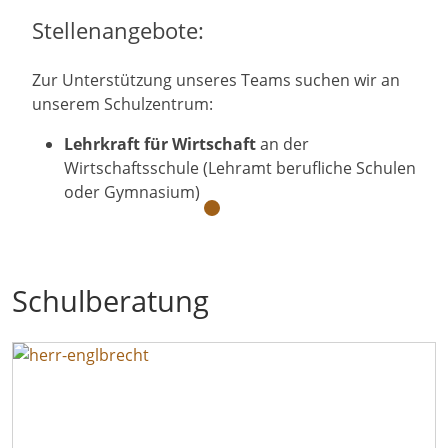
Stellenangebote:
Zur Unterstützung unseres Teams suchen wir an
unserem Schulzentrum:
Lehrkraft für Wirtschaft
an der
Wirtschaftsschule (Lehramt berufliche Schulen
oder Gymnasium)
Schulberatung