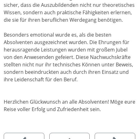
sicher, dass die Auszubildenden nicht nur theoretisches
Wissen, sondern auch praktische Fähigkeiten erlernen,
die sie für ihren beruflichen Werdegang benötigen.
Besonders emotional wurde es, als die besten
Absolventen ausgezeichnet wurden. Die Ehrungen für
herausragende Leistungen wurden mit großem Jubel
von den Anwesenden gefeiert. Diese Nachwuchskräfte
stellten nicht nur ihr technisches Können unter Beweis,
sondern beeindruckten auch durch ihren Einsatz und
ihre Leidenschaft für den Beruf.
Herzlichen Glückwunsch an alle Absolventen! Möge eure
Reise voller Erfolg und Zufriedenheit sein.