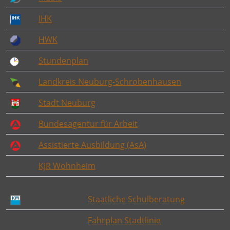
IHK
HWK
Stundenplan
Landkreis Neuburg-Schrobenhausen
Stadt Neuburg
Bundesagentur für Arbeit
Assistierte Ausbildung (AsA)
KJR Wohnheim
Staatliche Schulberatung
Fahrplan Stadtlinie