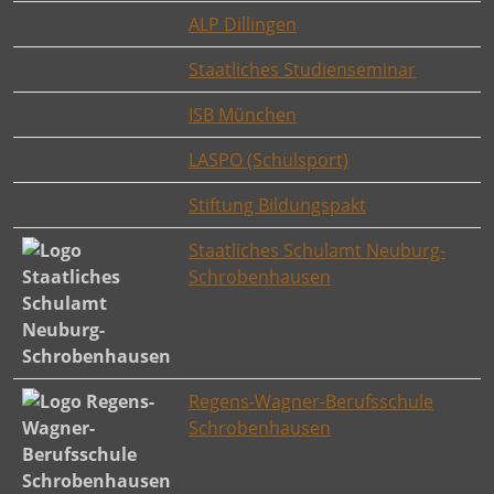
ALP Dillingen
Staatliches Studienseminar
ISB München
LASPO (Schulsport)
Stiftung Bildungspakt
Staatliches Schulamt Neuburg-
Schrobenhausen
Regens-Wagner-Berufsschule
Schrobenhausen