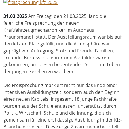
31.03.2025
Am Freitag, den 21.03.2025, fand die
feierliche Freisprechung der neuen
Kraftfahrzeugmechatroniker im Autohaus
Praunsmändtl statt. Der Ausstellungsraum war bis auf
den letzten Platz gefüllt, und die Atmosphäre war
geprägt von Aufregung, Stolz und Freude. Familien,
Freunde, Berufsschullehrer und Ausbilder waren
gekommen, um diesen bedeutenden Schritt im Leben
der jungen Gesellen zu würdigen.
Die Freisprechung markiert nicht nur das Ende einer
intensiven Ausbildungszeit, sondern auch den Beginn
eines neuen Kapitels. Insgesamt 18 junge Fachkräfte
wurden aus der Schule entlassen, unterstützt durch
Politik, Wirtschaft, Schule und die Innung, die sich
gemeinsam für eine erstklassige Ausbildung in der Kfz-
Branche einsetzen. Diese enge Zusammenarbeit stellt