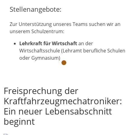
Stellenangebote:
Zur Unterstützung unseres Teams suchen wir an
unserem Schulzentrum:
Lehrkraft für Wirtschaft
an der
Wirtschaftsschule (Lehramt berufliche Schulen
oder Gymnasium)
Freisprechung der
Kraftfahrzeugmechatroniker:
Ein neuer Lebensabschnitt
beginnt