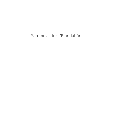
Sammelaktion "Pfandabär"