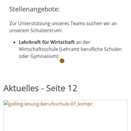
Stellenangebote:
Zur Unterstützung unseres Teams suchen wir an
unserem Schulzentrum:
Lehrkraft für Wirtschaft
an der
Wirtschaftsschule (Lehramt berufliche Schulen
oder Gymnasium)
Aktuelles - Seite 12