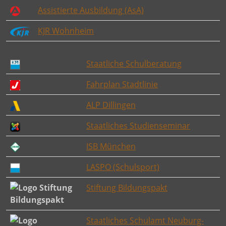
Assistierte Ausbildung (AsA)
KJR Wohnheim
Staatliche Schulberatung
Fahrplan Stadtlinie
ALP Dillingen
Staatliches Studienseminar
ISB München
LASPO (Schulsport)
Stiftung Bildungspakt
Staatliches Schulamt Neuburg-