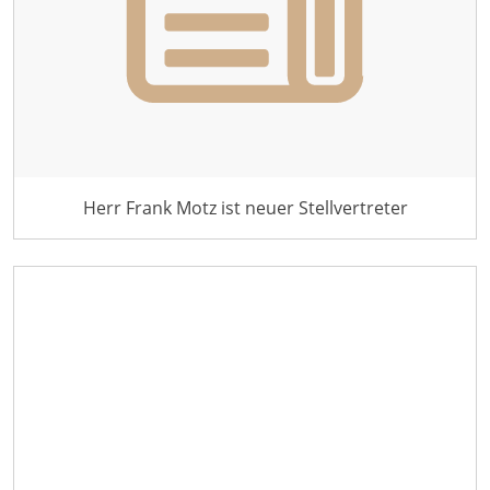
Herr Frank Motz ist neuer Stellvertreter