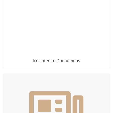
Irrlichter im Donaumoos