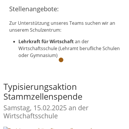
Stellenangebote:
Zur Unterstützung unseres Teams suchen wir an
unserem Schulzentrum:
Lehrkraft für Wirtschaft
an der
Wirtschaftsschule (Lehramt berufliche Schulen
oder Gymnasium)
Typisierungsaktion
Stammzellenspende
Samstag, 15.02.2025 an der
Wirtschaftsschule