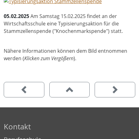
05.02.2025
Am Samstag 15.02.2025 findet an der
Wirtschaftsschule eine Typisierungsaktion für die
Stammzellenspende ("Knochenmarkspende") statt.
Nähere Informationen können dem Bild entnommen
werden (
Klicken zum Vergößern
).
Kontakt