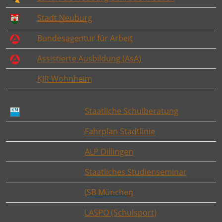
Stadt Neuburg
Bundesagentur für Arbeit
Assistierte Ausbildung (AsA)
KJR Wohnheim
Staatliche Schulberatung
Fahrplan Stadtlinie
ALP Dillingen
Staatliches Studienseminar
ISB München
LASPO (Schulsport)