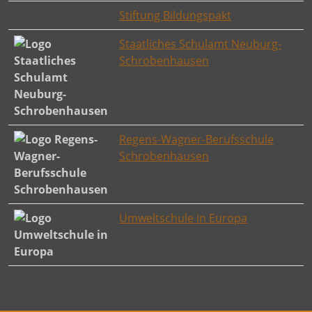
Stiftung Bildungspakt
Staatliches Schulamt Neuburg-
Schrobenhausen
Regens-Wagner-Berufsschule
Schrobenhausen
Umweltschule in Europa