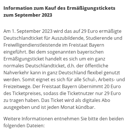
Information zum Kauf des Ermäßigungstickets
zum September 2023
Am 1. September 2023 wird das auf 29 Euro ermäßigte
Deutschlandticket für Auszubildende, Studierende und
Freiwilligendienstleistende im Freistaat Bayern
eingeführt. Bei dem sogenannten bayerischen
Ermäßigungsticket handelt es sich um ein ganz
normales Deutschlandticket, d.h. der öffentliche
Nahverkehr kann in ganz Deutschland flexibel genutzt
werden. Somit eignet es sich für alle Schul-, Arbeits- und
Freizeitwege. Der Freistaat Bayern übernimmt 20 Euro
des Ticketpreises, sodass die Ticketnutzer nur 29 Euro
zu tragen haben. Das Ticket wird als digitales Abo
ausgegeben und ist jeden Monat kündbar.
Weitere Informationen entnehmen Sie bitte den beiden
folgenden Dateien: