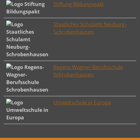
Stiftung Bildungspakt
Staatliches Schulamt Neuburg-
Schrobenhausen
Regens-Wagner-Berufsschule
Schrobenhausen
Umweltschule in Europa