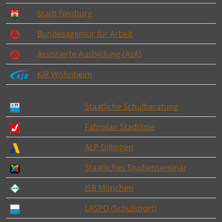
Stadt Neuburg
Bundesagentur für Arbeit
Assistierte Ausbildung (AsA)
KJR Wohnheim
Staatliche Schulberatung
Fahrplan Stadtlinie
ALP Dillingen
Staatliches Studienseminar
ISB München
LASPO (Schulsport)