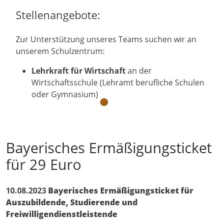
Stellenangebote:
Zur Unterstützung unseres Teams suchen wir an
unserem Schulzentrum:
Lehrkraft für Wirtschaft
an der
Wirtschaftsschule (Lehramt berufliche Schulen
oder Gymnasium)
Bayerisches Ermäßigungsticket
für 29 Euro
10.08.2023
Bayerisches Ermäßigungsticket für
Auszubildende, Studierende und
Freiwilligendienstleistende