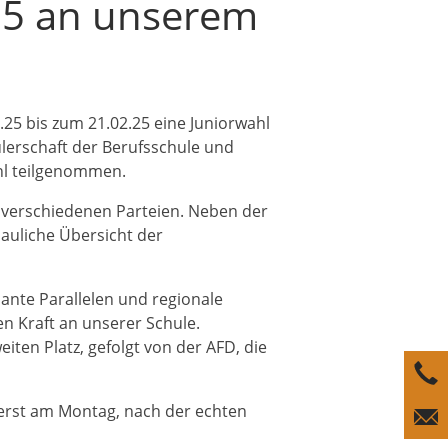
25 an unserem
25 bis zum 21.02.25 eine Juniorwahl
lerschaft der Berufsschule und
hl teilgenommen.
 verschiedenen Parteien. Neben der
auliche Übersicht der
sante Parallelen und regionale
n Kraft an unserer Schule.
iten Platz, gefolgt von der AFD, die
 erst am Montag, nach der echten