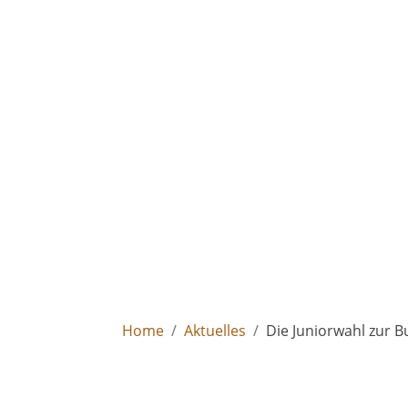
Home
Aktuelles
Die Juniorwahl zur 