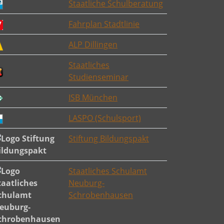
Staatliche Schulberatung
Fahrplan Stadtlinie
ALP Dillingen
Staatliches
Studienseminar
ISB München
LASPO (Schulsport)
Stiftung Bildungspakt
Staatliches Schulamt
Neuburg-
Schrobenhausen