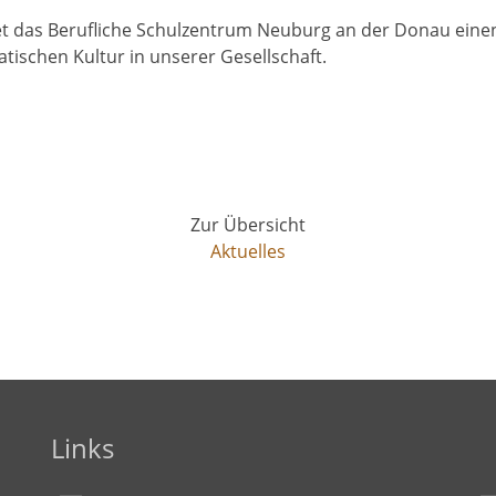
tet das Berufliche Schulzentrum Neuburg an der Donau einen
tischen Kultur in unserer Gesellschaft.
Zur Übersicht
Aktuelles
Links