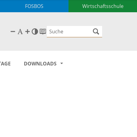
FOSBOS
Wirtschaftsschule
TAGE
DOWNLOADS