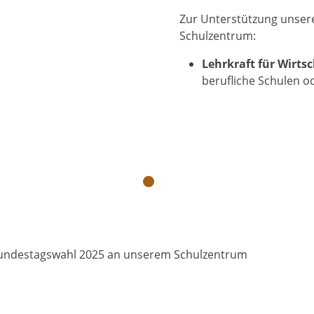
Zur Unterstützung unser
Schulzentrum:
Lehrkraft für Wirts
berufliche Schulen 
Bundestagswahl 2025 an unserem Schulzentrum